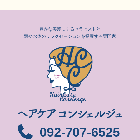
豊かな美髪にするセラピストと
頭やお体のリラクゼーションを提案する専門家