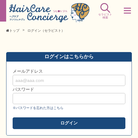
セラピスト
検索
トップ
ログイン（セラピスト）
ログインはこちらから
メールアドレス
パスワード
※パスワードを忘れた方はこちら
ログイン