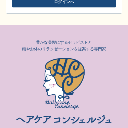
ログインへ
豊かな美髪にするセラピストと
頭やお体のリラクゼーションを提案する専門家