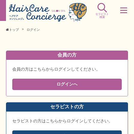
セラピスト
検索
トップ
ログイン
会員の方
会員の方はこちらからログインしてください。
ログインへ
セラピストの方
セラピストの方はこちらからログインしてください。